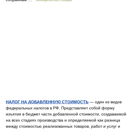
Экономический словарь
НАЛОГ НА ДОБАВЛЕННУЮ СТОИМОСТЬ
— один из видов
федеральных налогов в РФ. Представляет собой форму
изъятия в бюджет части добавленной стоимости, создаваемой
на всех стадиях производства и определяемой как разница
между стоимостью реализованных товаров, работ и услуг и