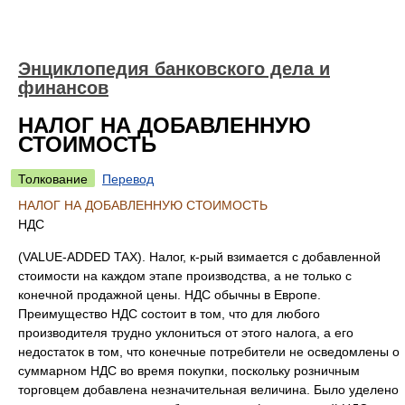
Энциклопедия банковского дела и
финансов
НАЛОГ НА ДОБАВЛЕННУЮ
СТОИМОСТЬ
Толкование
Перевод
НАЛОГ НА ДОБАВЛЕННУЮ СТОИМОСТЬ
НДС
(VALUE-ADDED TAX). Налог, к-рый взимается с добавленной
стоимости на каждом этапе производства, а не только с
конечной продажной цены. НДС обычны в Европе.
Преимущество НДС состоит в том, что для любого
производителя трудно уклониться от этого налога, а его
недостаток в том, что конечные потребители не осведомлены о
суммарном НДС во время покупки, поскольку розничным
торговцем добавлена незначительная величина. Было уделено