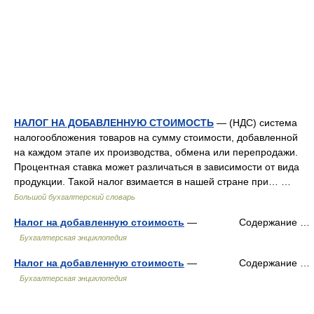
НАЛОГ НА ДОБАВЛЕННУЮ СТОИМОСТЬ
— (НДС) система
налогообложения товаров на сумму стоимости, добавленной
на каждом этапе их производства, обмена или перепродажи.
Процентная ставка может различаться в зависимости от вида
продукции. Такой налог взимается в нашей стране при… …
Большой бухгалтерский словарь
Налог на добавленную стоимость
— Содержание …
Бухгалтерская энциклопедия
Налог на добавленную стоимость
— Содержание …
Бухгалтерская энциклопедия